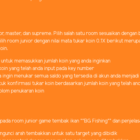
ior, master, dan supreme. Pilih salah satu room sesuaikan denga
ilih room junior dengan nilai mata tukar koin 0.1X berikut merup
oin.
untuk memasukkan jumlah koin yang anda inginkan
koin yang telah anda input pada key number
 ingin menukar semua saldo yang tersedia di akun anda menjadi
uk konfirmasi tukar koin berdasarkan jumlah koin yang telah and
kolom penukaran koin
pada room junior game tembak ikan ""BG Fishing"" dan penjelasa
gunci arah tembakkan untuk satu target yang dibidik