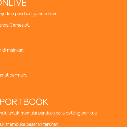
DNLIVE
anjutkan panduan game idnlive
randa Cemeslot.
n di mainkan.
lamat bermain.
SPORTBOOK
ahulu untuk memulai panduan cara betting berikut:
ntuk membuka pasaran taruhan