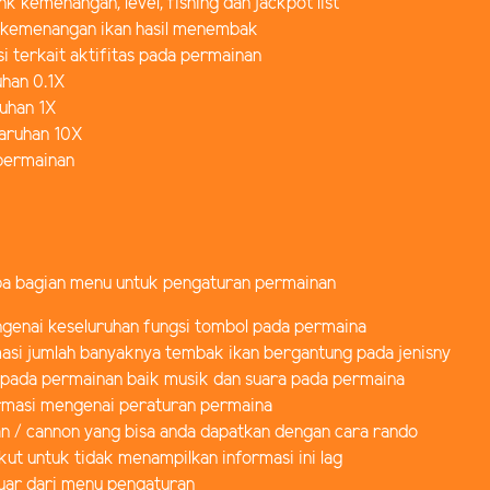
k kemenangan, level, fishing dan jackpot list
t kemenangan ikan hasil menembak
i terkait aktifitas pada permainan
uhan 0.1X
ruhan 1X
taruhan 10X
 permainan
apa bagian menu untuk pengaturan permainan
ngenai keseluruhan fungsi tombol pada permaina
masi jumlah banyaknya tembak ikan bergantung pada jenisny
a pada permainan baik musik dan suara pada permaina
rmasi mengenai peraturan permaina
 / cannon yang bisa anda dapatkan dengan cara rando
ut untuk tidak menampilkan informasi ini lag
eluar dari menu pengaturan