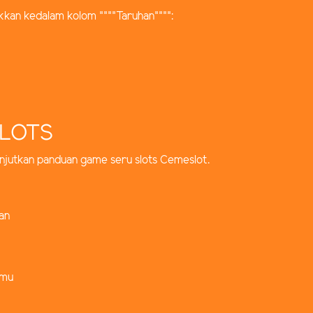
kan kedalam kolom """"Taruhan"""":
SLOTS
anjutkan panduan game seru slots Cemeslot.
man
amu