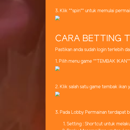
3. Klik ""spin"" untuk memulai permai
CARA BETTING 
Pastikan anda sudah login terlebih d
1. Pilih menu game ""TEMBAK IKAN""
2. Klik salah satu game tembak ikan 
3. Pada Lobby Permainan terdapat b
Setting : Shortcut untuk mela