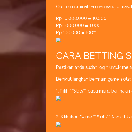
Contoh nominal taruhan yang dimasuk
Rp 10.000.000 = 10.000
Rp 1.000.000 = 1.000
Rp 100.000 = 100""
CARA BETTING 
Pastikan anda sudah login untuk mel
Berikut langkah bermain game slots:
1. Pilih ""Slots"" pada menu bar hala
2. Klik ikon Game ""Slots"" favorit k