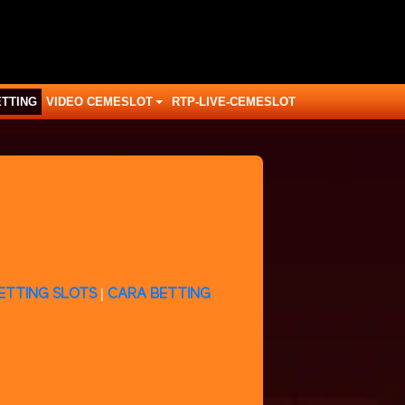
ETTING
VIDEO CEMESLOT
RTP-LIVE-CEMESLOT
ETTING SLOTS
|
CARA BETTING