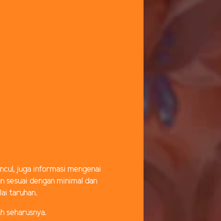
uncul, juga informasi mengenai
an sesuai dengan minimal dan
lai taruhan.
ah seharusnya.