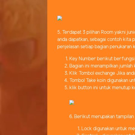
5. Terdapat 3 pilihan Room yakni jun
anda dapatkan, sebagai contoh kita p
penjelasan setiap bagian penukaran k
Key Number berikut berfungsi 
Bagian ini menampilkan jumlah 
Klik Tombol exchange Jika anda
Tombol Take koin digunakan unt
klik button ini untuk menutup 
6. Berikut merupakan tampilan 
Lock digunakan untuk men