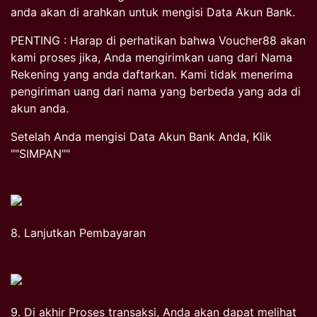
anda akan di arahkan untuk mengisi Data Akun Bank.
PENTING : Harap di perhatikan bahwa Voucher88 akan
kami proses jika, Anda mengirimkan uang dari Nama
Rekening yang anda daftarkan. Kami tidak menerima
pengiriman uang dari nama yang berbeda yang ada di
akun anda.
Setelah Anda mengisi Data Akun Bank Anda, Klik
""SIMPAN""
8. Lanjutkan Pembayaran
9. Di akhir Proses transaksi, Anda akan dapat melihat