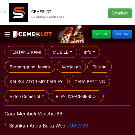
×
CEMESLOT
Download
CEMESLOT Mobile App
MASUK
DAFTAR
TENTANG KAMI
MOBILE
Info
Bertanggung Jawab
Kebijakan
Phising
KALKULATOR MIX PARLAY
CARA BETTING
Video Cemeslot
RTP-LIVE-CEMESLOT
Cara Membeli Voucher88
1. Silahkan Anda Buka Web
JUALV88