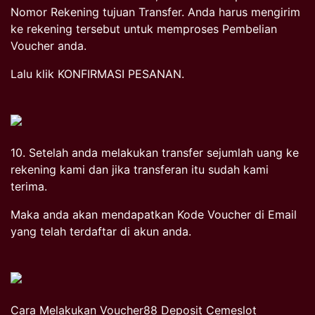
Nomor Rekening tujuan Transfer. Anda harus mengirim
ke rekening tersebut untuk memproses Pembelian
Voucher anda.
Lalu klik KONFIRMASI PESANAN.
10. Setelah anda melakukan transfer sejumlah uang ke
rekening kami dan jika transferan itu sudah kami
terima.
Maka anda akan mendapatkan Kode Voucher di Email
yang telah terdaftar di akun anda.
Cara Melakukan Voucher88 Deposit Cemeslot