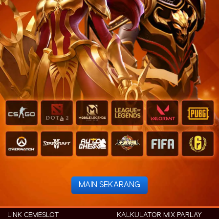
MAIN SEKARANG
LINK CEMESLOT
KALKULATOR MIX PARLAY