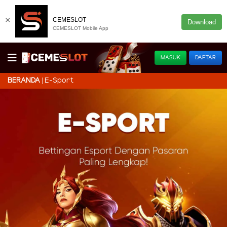
×
CEMESLOT
Download
CEMESLOT Mobile App
MASUK
DAFTAR
E-Sport
BERANDA