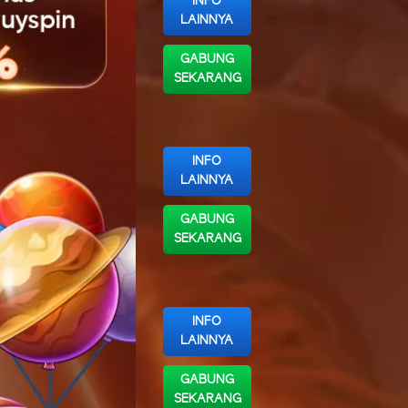
INFO
LAINNYA
GABUNG
SEKARANG
INFO
LAINNYA
GABUNG
SEKARANG
INFO
LAINNYA
GABUNG
SEKARANG