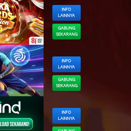
INFO
LAINNYA
GABUNG
SEKARANG
INFO
LAINNYA
GABUNG
SEKARANG
INFO
LAINNYA