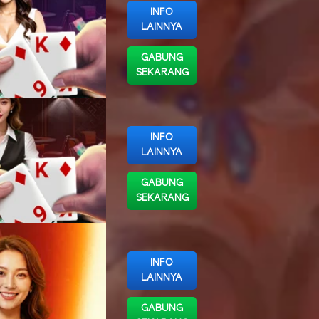
INFO
LAINNYA
GABUNG
SEKARANG
INFO
LAINNYA
GABUNG
SEKARANG
INFO
LAINNYA
GABUNG