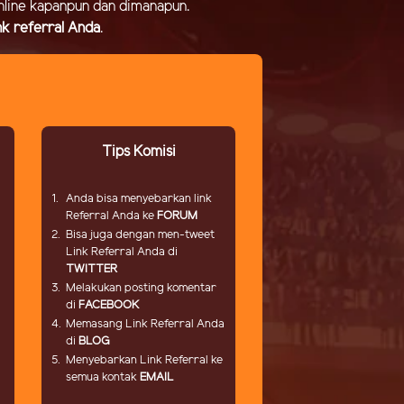
nline kapanpun dan dimanapun.
nk referral Anda
.
Tips Komisi
1.
Anda bisa menyebarkan link
Referral Anda ke
FORUM
2.
Bisa juga dengan men-tweet
Link Referral Anda di
TWITTER
3.
Melakukan posting komentar
di
FACEBOOK
4.
Memasang Link Referral Anda
di
BLOG
5.
Menyebarkan Link Referral ke
semua kontak
EMAIL