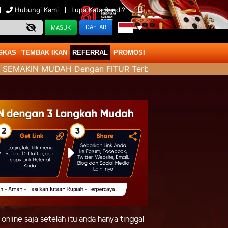
Hubungi Kami
Lupa Kata Sandi?
DAFTAR
GKAS
TEMBAK IKAN
REFERRAL
PROMOSI
gan FITUR Terbaru, Deposit Via : - VIRTUAL ACCOUNT - 
nline saja setelah itu anda hanya tinggal