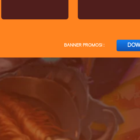
DOW
BANNER PROMOSI :